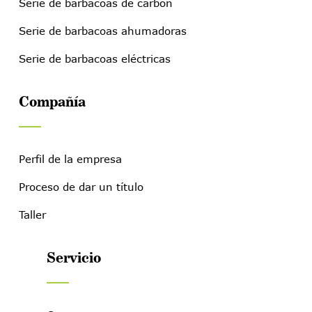
Serie de barbacoas de carbón
Serie de barbacoas ahumadoras
Serie de barbacoas eléctricas
Compañía
Perfil de la empresa
Proceso de dar un título
Taller
Servicio