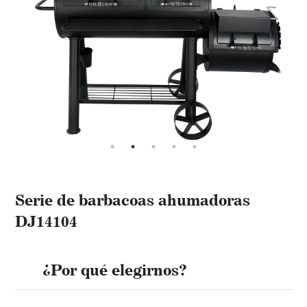
Serie de barbacoas ahumadoras
DJ14104
¿Por qué elegirnos?