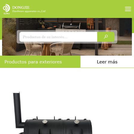
Productos para exteriores
Leer más