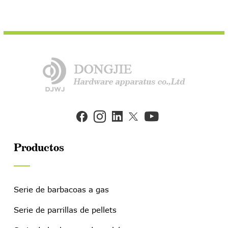


Productos
Serie de barbacoas a gas
Serie de parrillas de pellets