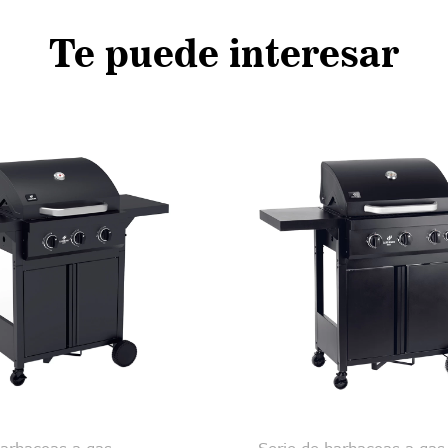
Te puede interesar